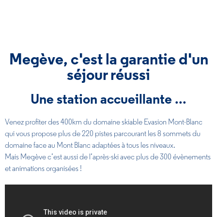
Megève, c'est la garantie d'un
séjour réussi
Une station accueillante ...
Venez profiter des 400km du domaine skiable Evasion Mont-Blanc
qui vous propose plus de 220 pistes parcourant les 8 sommets du
domaine face au Mont Blanc adaptées à tous les niveaux.
Mais Megève c’est aussi de l’après-ski avec plus de 300 évènements
et animations organisées !