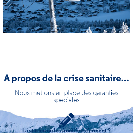
A propos de la crise sanitaire...
Nous mettons en place des garanties
spéciales
La station ou les frontières ferment ?