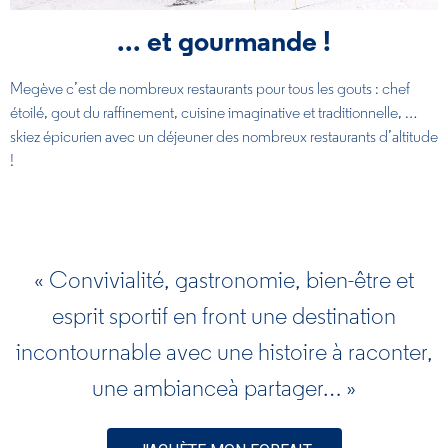
... et gourmande !
Megève c’est de nombreux restaurants pour tous les gouts : chef
étoilé, gout du raffinement, cuisine imaginative et traditionnelle, …
skiez épicurien avec un déjeuner des nombreux restaurants d’altitude
!
« Convivialité, gastronomie, bien-être et
esprit sportif en front une destination
incontournable avec une histoire à raconter,
une ambianceà partager… »