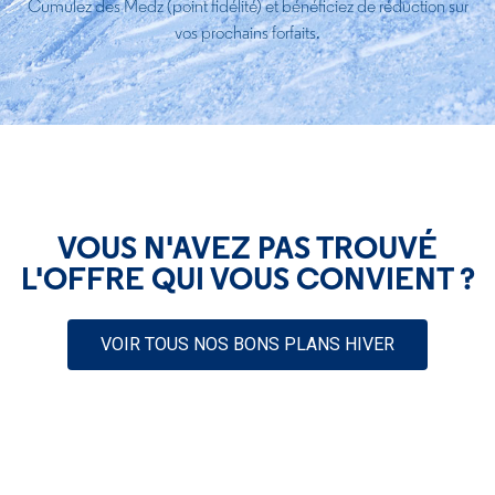
Cumulez des Medz (point fidélité) et bénéficiez de réduction sur
vos prochains forfaits.
VOUS N'AVEZ PAS TROUVÉ
L'OFFRE QUI VOUS CONVIENT ?
VOIR TOUS NOS BONS PLANS HIVER