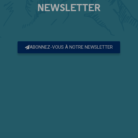
NEWSLETTER
ABONNEZ-VOUS À NOTRE NEWSLETTER