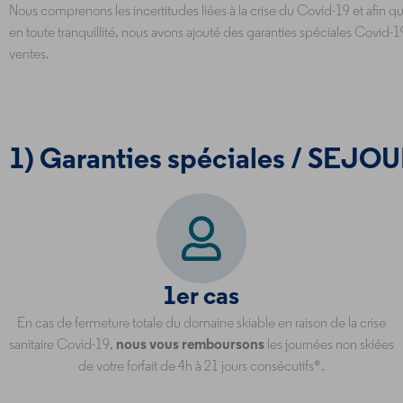
Nous comprenons les incertitudes liées à la crise du Covid-19 et afin que
en toute tranquillité, nous avons ajouté des garanties spéciales Covid-
ventes.
1) Garanties spéciales / SEJOU
1er cas
En cas de fermeture totale du domaine skiable en raison de la crise
sanitaire Covid-19,
nous vous remboursons
les journées non skiées
de votre forfait de 4h à 21 jours consécutifs*.