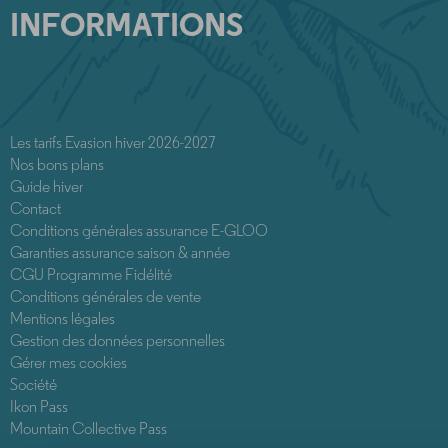
INFORMATIONS
Les tarifs Evasion hiver 2026-2027
Nos bons plans
Guide hiver
Contact
Conditions générales assurance E-GLOO
Garanties assurance saison & année
CGU Programme Fidélité
Conditions générales de vente
Mentions légales
Gestion des données personnelles
Gérer mes cookies
Société
Ikon Pass
Mountain Collective Pass