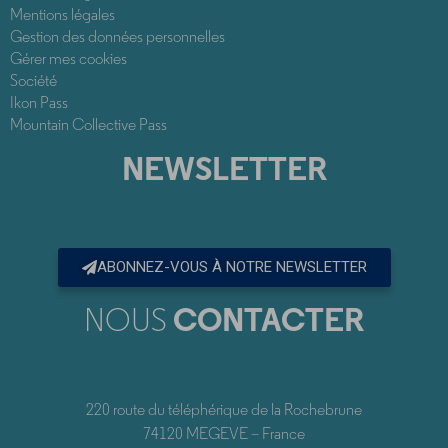
Mentions légales
Gestion des données personnelles
Gérer mes cookies
Société
Ikon Pass
Mountain Collective Pass
NEWSLETTER
ABONNEZ-VOUS À NOTRE NEWSLETTER
NOUS
CONTACTER
220 route du téléphérique de la Rochebrune
74120 MEGEVE – France